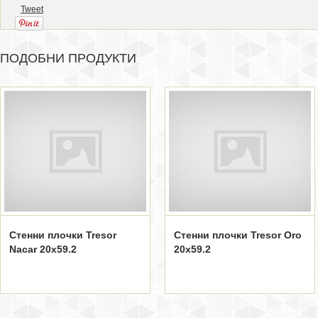
Tweet
ПОДОБНИ ПРОДУКТИ
Стенни плочки Tresor
Стенни плочки Tresor Oro
Nacar 20x59.2
20x59.2