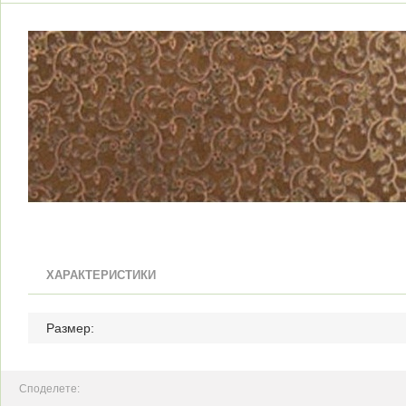
ХАРАКТЕРИСТИКИ
Размер:
Споделете: