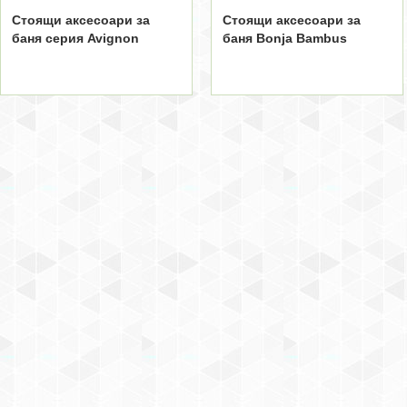
Стоящи аксесоари за
Стоящи аксесоари за
баня серия Avignon
баня Bonja Bambus