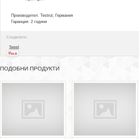
Производител: Testrut, Германия
Гаранция: 2 години
Споделете:
Tweet
ПОДОБНИ ПРОДУКТИ