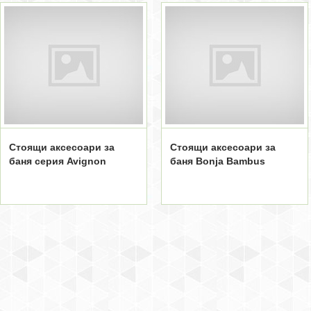
Стоящи аксесоари за
Стоящи аксесоари за
баня серия Avignon
баня Bonja Bambus