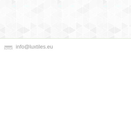
info@luxtiles.eu