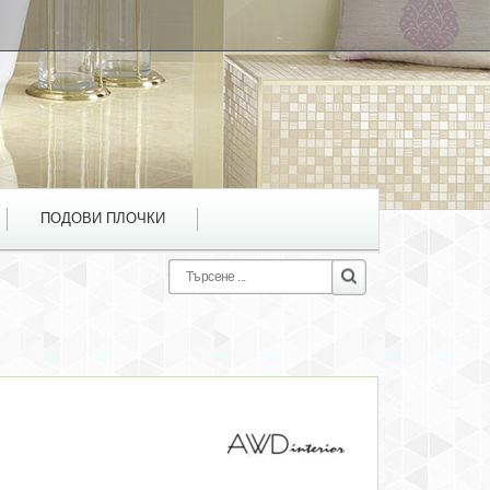
ПОДОВИ ПЛОЧКИ