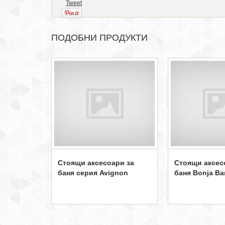
Tweet
ПОДОБНИ ПРОДУКТИ
Стоящи аксесоари за
Стоящи аксес
баня серия Avignon
баня Bonja B