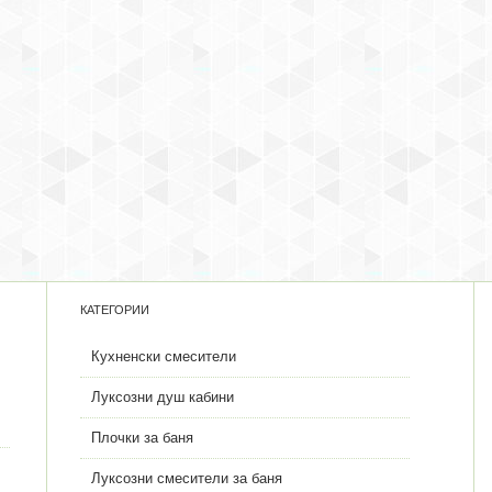
КАТЕГОРИИ
Кухненски смесители
Луксозни душ кабини
Плочки за баня
Луксозни смесители за баня