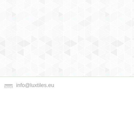
info@luxtiles.eu