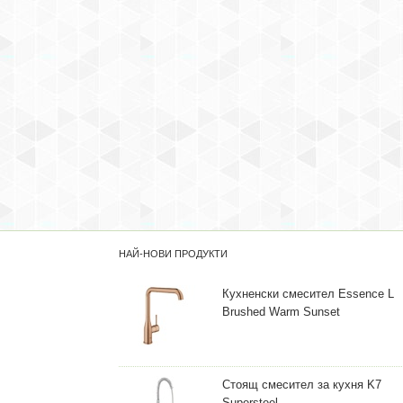
НАЙ-НОВИ ПРОДУКТИ
Кухненски смесител Essence L
Brushed Warm Sunset
Стоящ смесител за кухня K7
Supersteel