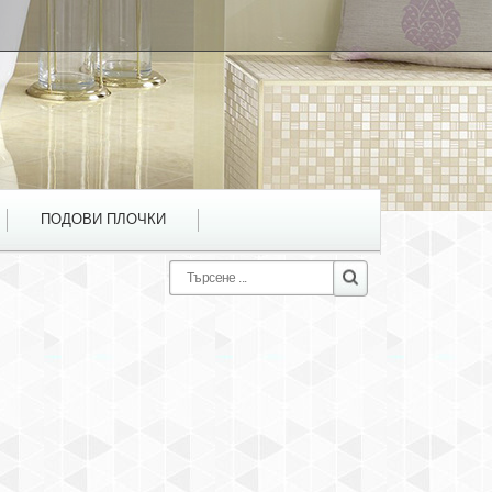
ПОДОВИ ПЛОЧКИ