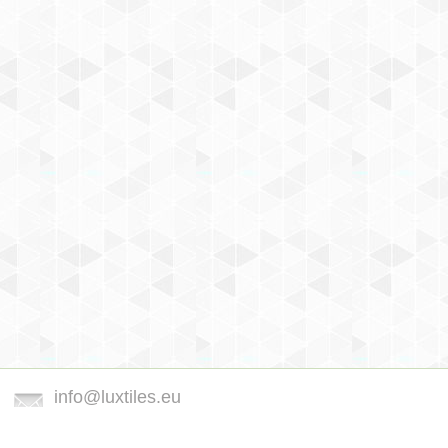
info@luxtiles.eu