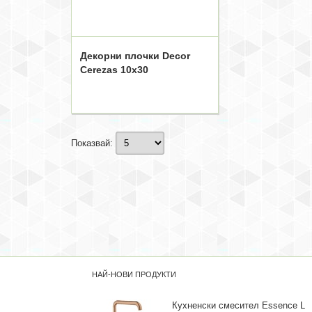
Декорни плочки Decor
Cerezas 10x30
Показвай:
НАЙ-НОВИ ПРОДУКТИ
Кухненски смесител Essence L