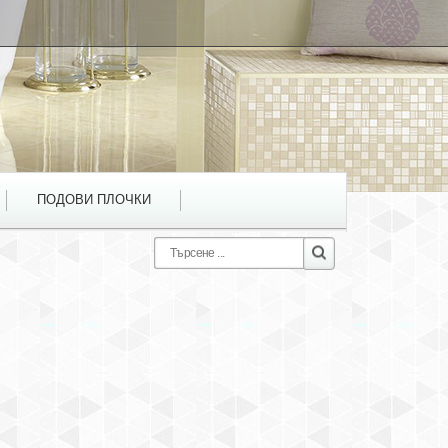
ПОДОВИ ПЛОЧКИ