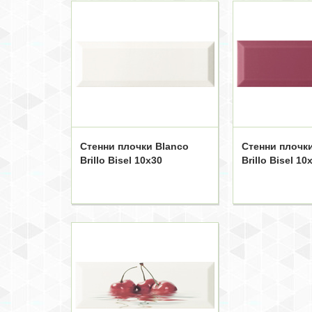
Стенни плочки Blanco
Стенни плочк
Brillo Bisel 10x30
Brillo Bisel 10