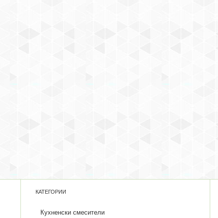
КАТЕГОРИИ
Кухненски смесители