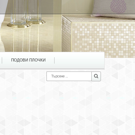
ПОДОВИ ПЛОЧКИ