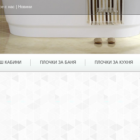
се с нас
|
Новини
УШ КАБИНИ
ПЛОЧКИ ЗА БАНЯ
ПЛОЧКИ ЗА КУХНЯ