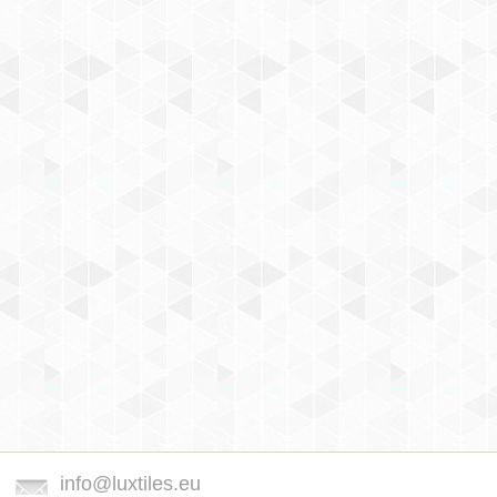
info@luxtiles.eu