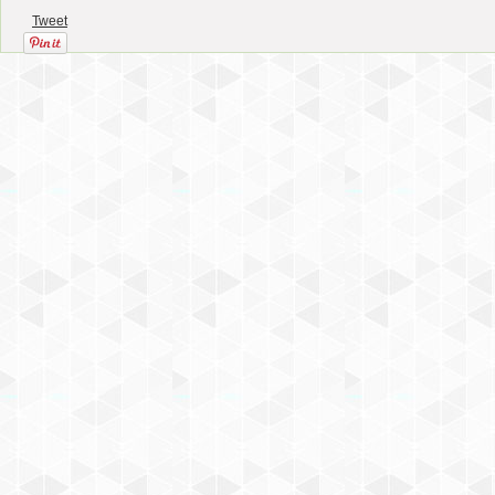
Tweet