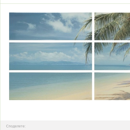
Споделете: