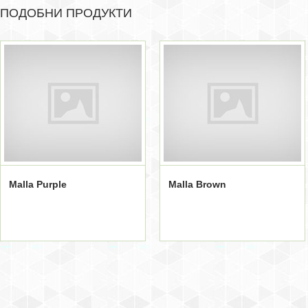
ПОДОБНИ ПРОДУКТИ
Malla Purple
Malla Brown