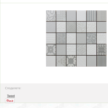
Споделете:
Tweet