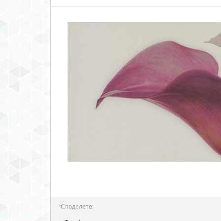
Споделете: