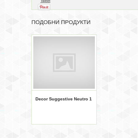
Tweet
ПОДОБНИ ПРОДУКТИ
Decor Suggestive Neutro 1