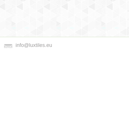
info@luxtiles.eu