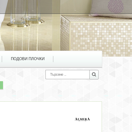
ПОДОВИ ПЛОЧКИ