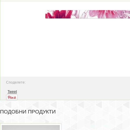
Споделете:
Tweet
ПОДОБНИ ПРОДУКТИ