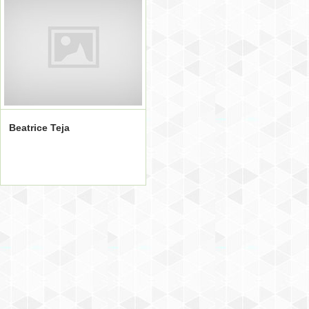
Beatrice Teja