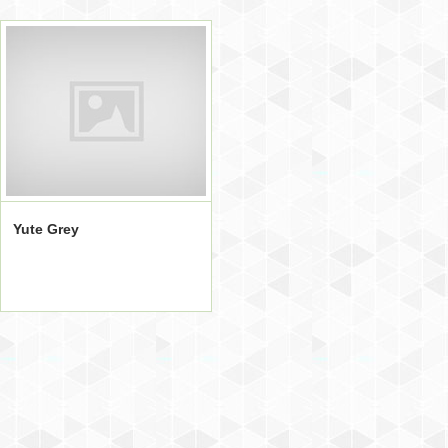
Yute Grey