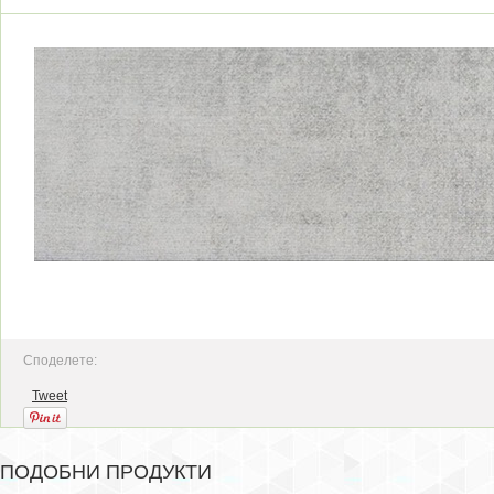
Споделете:
Tweet
ПОДОБНИ ПРОДУКТИ