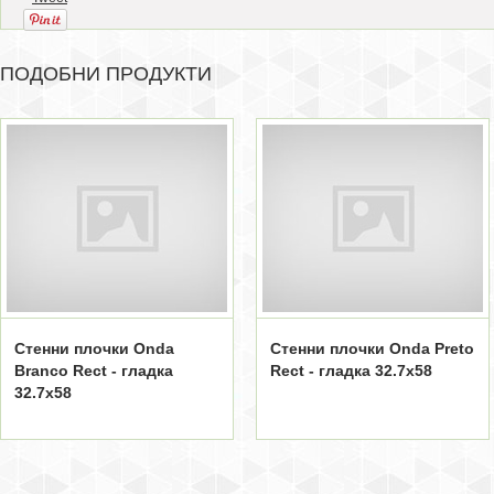
ПОДОБНИ ПРОДУКТИ
Стенни плочки Onda
Стенни плочки Onda Preto
Branco Rect - гладка
Rect - гладка 32.7x58
32.7x58