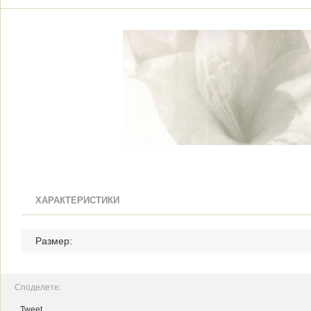
ХАРАКТЕРИСТИКИ
Размер:
Споделете:
Tweet