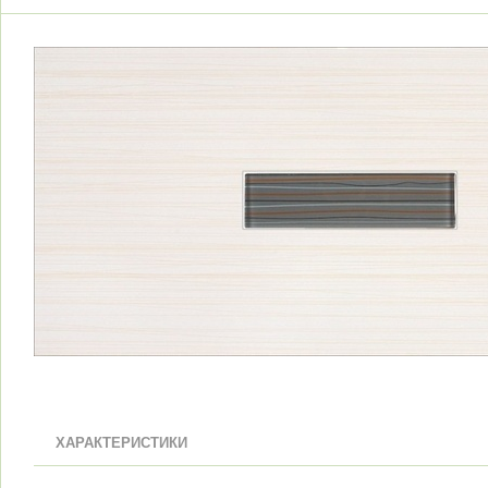
ХАРАКТЕРИСТИКИ