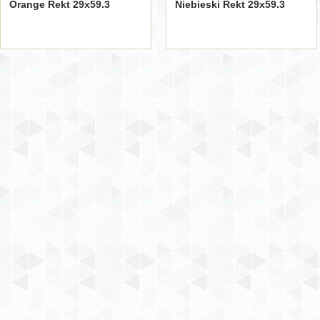
Orange Rekt 29х59.3
Niebieski Rekt 29х59.3