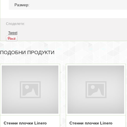
Размер:
Споделете:
Tweet
ПОДОБНИ ПРОДУКТИ
Стенни плочки Linero
Стенни плочки Linero