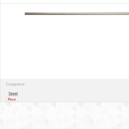
Споделете:
Tweet