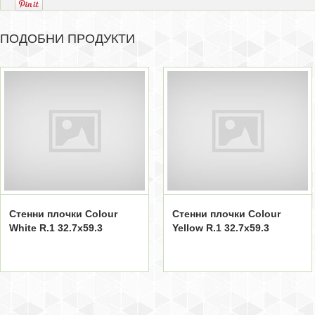
ПОДОБНИ ПРОДУКТИ
Стенни плочки Colour
Стенни плочки Colour
White R.1 32.7x59.3
Yellow R.1 32.7x59.3