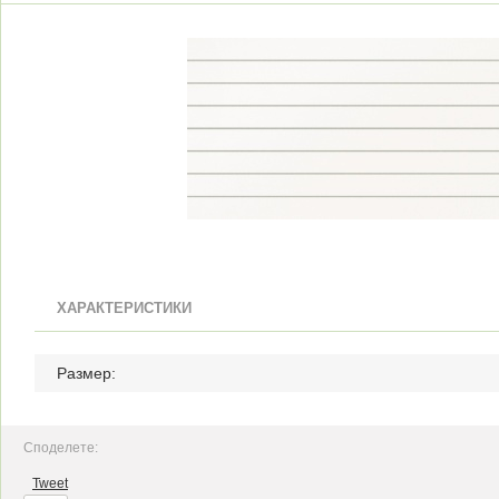
ХАРАКТЕРИСТИКИ
Размер:
Споделете:
Tweet