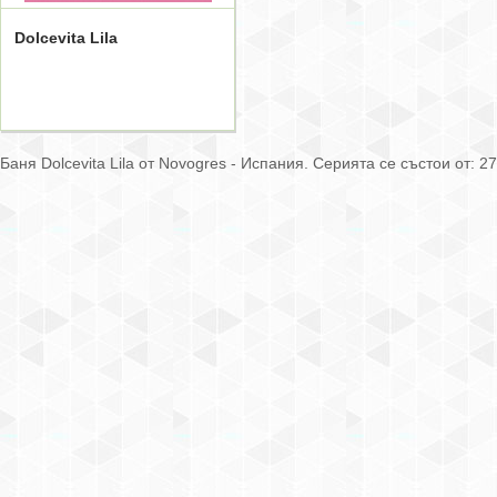
Dolcevita Lila
Баня Dolcevita Lila от Novogres - Испания. Серията се състои от: