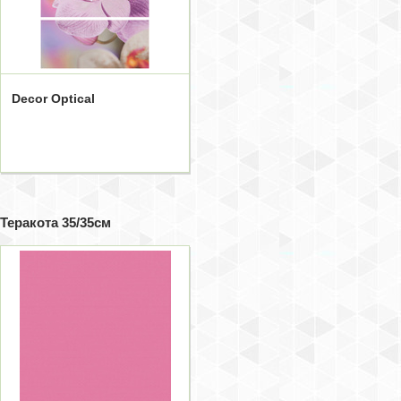
Decor Optical
Теракота 35/35см