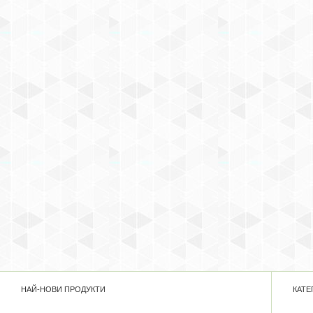
НАЙ-НОВИ ПРОДУКТИ
КАТЕ