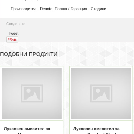
Производител - Deante, Полша / Гаранция - 7 години
Споделете:
Tweet
ПОДОБНИ ПРОДУКТИ
Луксозен смесител за
Луксозен смесител за