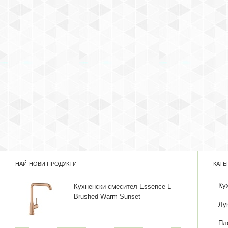
НАЙ-НОВИ ПРОДУКТИ
КАТЕ
Ку
Кухненски смесител Essence L
Brushed Warm Sunset
Лу
Пл