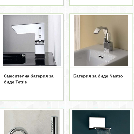
Смесителна батерия за
Батерия за биде Nastro
биде Tetris