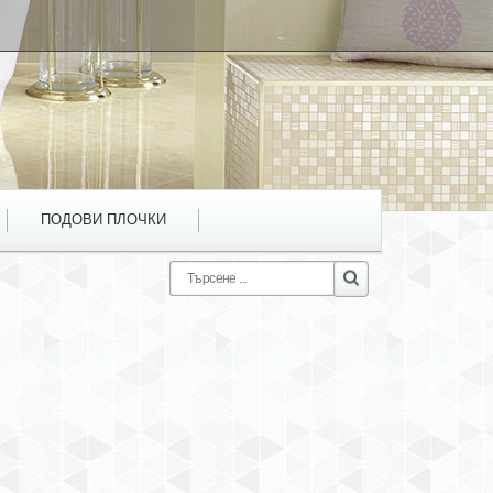
ПОДОВИ ПЛОЧКИ