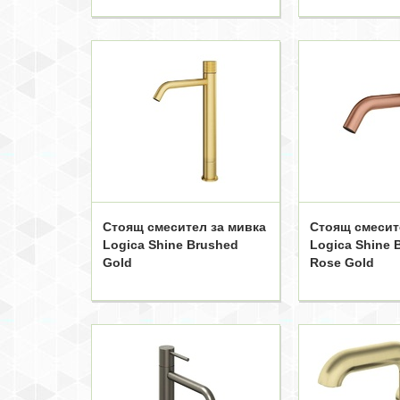
Стоящ смесител за мивка
Стоящ смесит
Logica Shine Brushed
Logica Shine 
Gold
Rose Gold