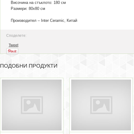
Височина на стъклото: 180 см
Размери: 80x80 см
Производител – Inter Ceramic, Китай
Споделете:
Tweet
ПОДОБНИ ПРОДУКТИ