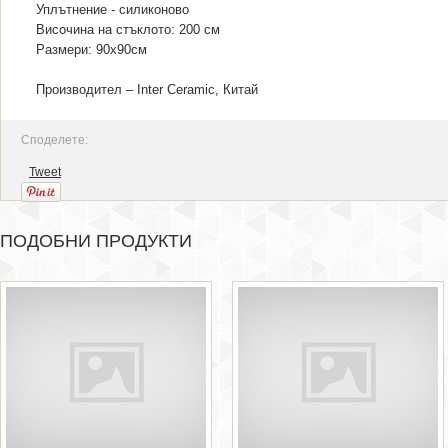
Уплътнение - силиконово
Височина на стъклото: 200 см
Размери: 90х90см
Производител – Inter Ceramic, Китай
Споделете:
Tweet
ПОДОБНИ ПРОДУКТИ