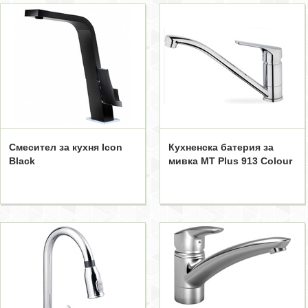
Смесител за кухня Icon
Кухненска батерия за
Black
мивка MT Plus 913 Colour