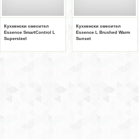
Кухненски смесител
Кухненски смесител
Essence SmartControl L
Essence L Brushed Warm
Supersteel
Sunset