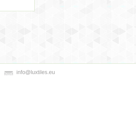
info@luxtiles.eu