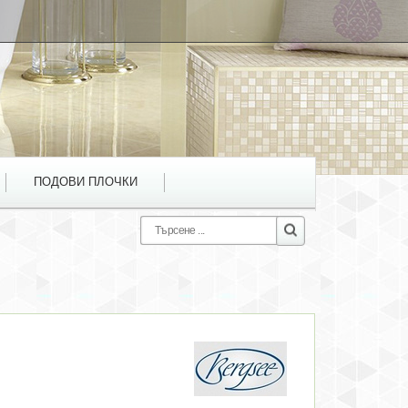
ПОДОВИ ПЛОЧКИ