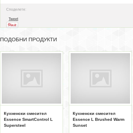
Споделете:
Tweet
ПОДОБНИ ПРОДУКТИ
Кухненски смесител
Кухненски смесител
Essence SmartControl L
Essence L Brushed Warm
Supersteel
Sunset