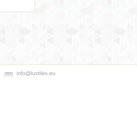
info@luxtiles.eu