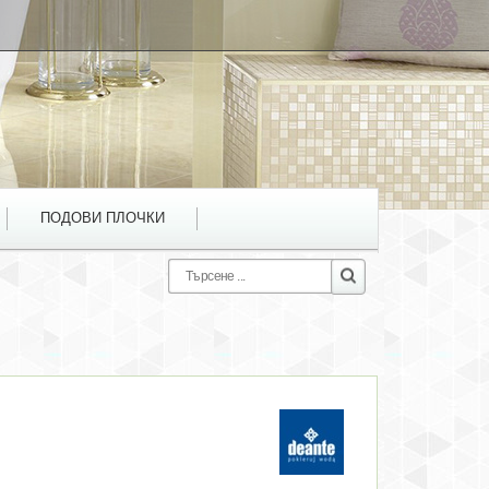
ПОДОВИ ПЛОЧКИ