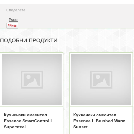
Споделете:
Tweet
ПОДОБНИ ПРОДУКТИ
Кухненски смесител
Кухненски смесител
Essence SmartControl L
Essence L Brushed Warm
Supersteel
Sunset