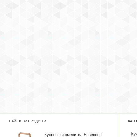
НАЙ-НОВИ ПРОДУКТИ
КАТЕ
Ку
Кухненски смесител Essence L