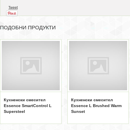
Tweet
ПОДОБНИ ПРОДУКТИ
Кухненски смесител
Кухненски смесител
Essence SmartControl L
Essence L Brushed Warm
Supersteel
Sunset