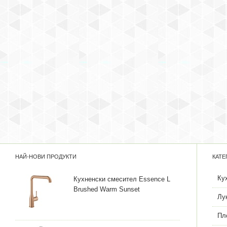
НАЙ-НОВИ ПРОДУКТИ
КАТЕ
Ку
Кухненски смесител Essence L
Brushed Warm Sunset
Лу
Пл