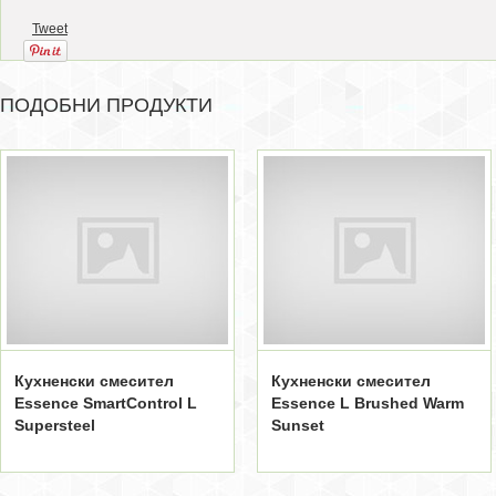
Tweet
ПОДОБНИ ПРОДУКТИ
Кухненски смесител
Кухненски смесител
Essence SmartControl L
Essence L Brushed Warm
Supersteel
Sunset