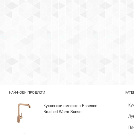
НАЙ-НОВИ ПРОДУКТИ
КАТЕ
Ку
Кухненски смесител Essence L
Brushed Warm Sunset
Лу
Пл