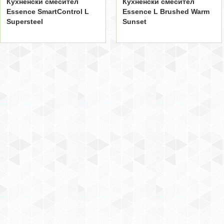
Кухненски смесител
Кухненски смесител
Essence SmartControl L
Essence L Brushed Warm
Supersteel
Sunset