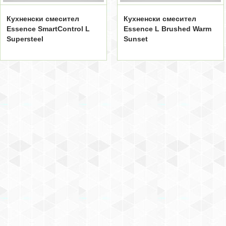
Кухненски смесител
Кухненски смесител
Essence SmartControl L
Essence L Brushed Warm
Supersteel
Sunset