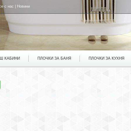
се с нас
|
Новини
УШ КАБИНИ
ПЛОЧКИ ЗА БАНЯ
ПЛОЧКИ ЗА КУХНЯ