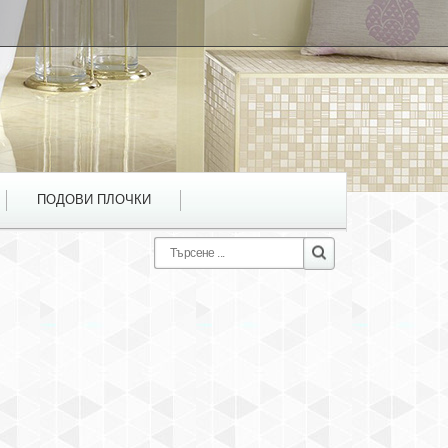
ПОДОВИ ПЛОЧКИ