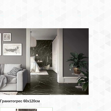
Гранитогрес 60x120см