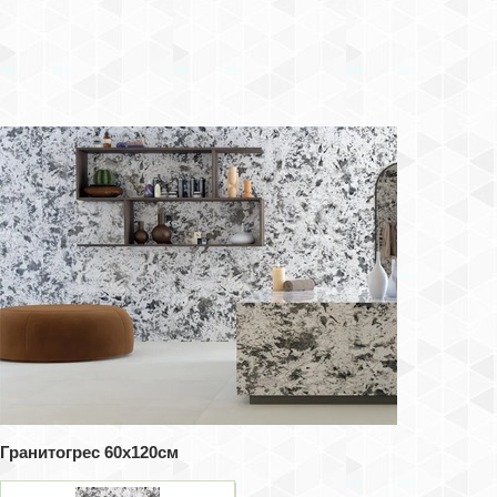
Гранитогрес 60x120см